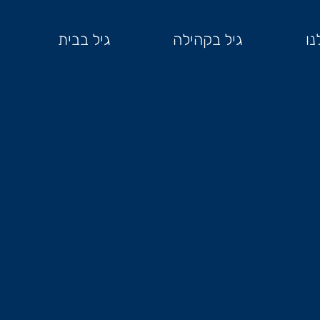
נו
גיל בקהילה
גיל בבית