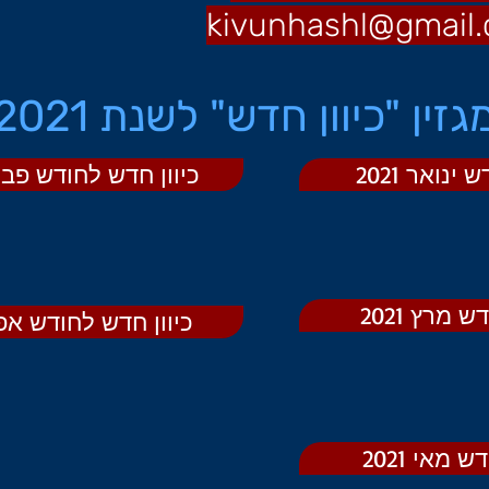
kivunhashl@gmail
גזין "כיוון חדש" לשנת 2021
ינואר 2021
כיוון חדש לחודש פברואר
 מרץ 2021
כיוון חדש לחודש אפריל
 מאי 2021