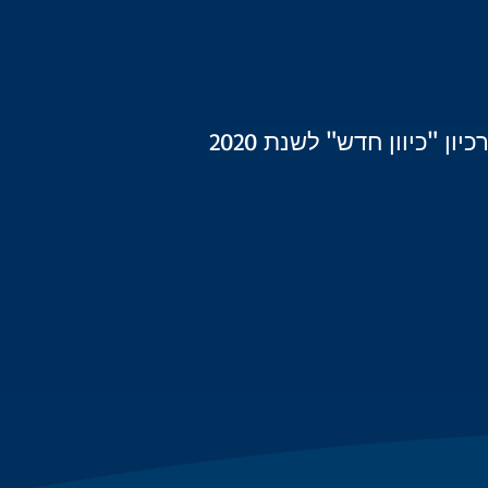
כיון "כיוון חדש" לשנת 2020