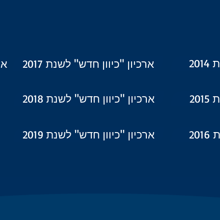
20
ארכיון "כיוון חדש" לשנת 2017
אר
20
ארכיון "כיוון חדש" לשנת 2018
20
ארכיון "כיוון חדש" לשנת 2019