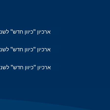
ארכיון "כיוון חדש" לשנת 14
ארכיון "כיוון חדש" לשנת 15
ארכיון "כיוון חדש" לשנת 16