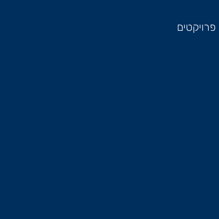
פרויקטים