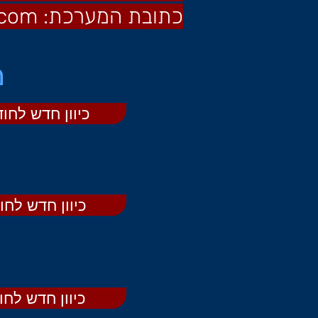
כתובת המערכת:
.com
מ
כיוון חדש לחודש 
כיוון חדש לחודש
כיוון חדש לחודש