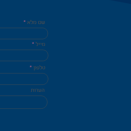
שם מלא
מייל
טלפון
הערות