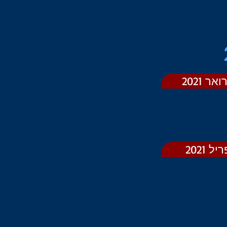
 2021
 2021