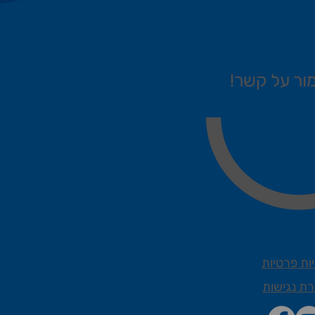
ור על קשר!
ות פרטיות
ת נגישות