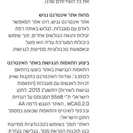
את כל השירותים שלנו.
מהות אתר אינטרנט נגיש
אתר אינטרנט נגיש, הינו אתר המאפשר
לאדם עם מוגבלות, לגלוש באותה רמת
יעילות והנאה כגולשים אחרים, תוך שימוש
ביכולות המערכת עליה הוא פועל
ובאמצעות טכנולוגיות מסייעות לנגישות.
ביצוע התאמות הנגישות באתר האינטרנט
התאמות הנגישות באתר בוצעו בהתאם
לסימן ג': שירותי האינטרנט בתקנות שוויון
זכויות לאנשים עם מוגבלות (התאמות
נגישות לשירות) התשע"ג 2013, לתקן
הישראלי ת"י 5568 המבוסס על הנחיות
WCAG 2.0 , האתר הונגש לרמה AA
ובכפוף לשינויים והתאמות שבוצעו במסמך
התקן הישראלי.
האתר תומך בשימוש בטכנולוגיות מסייעות
כגון תוכנות הקראת מסך, בגלישה בעזרת