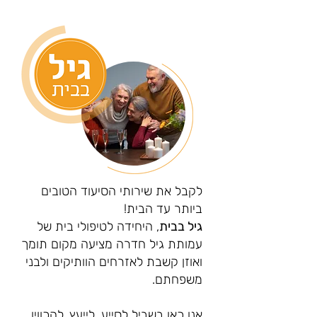
לקבל את שירותי הסיעוד הטובים
ביותר עד הבית!
גיל בבית
, היחידה לטיפולי בית של
עמותת גיל חדרה מציעה מקום תומך
ואוזן קשבת לאזרחים הוותיקים ולבני
משפחתם.
אנו כאן בשביל לסייע, לייעץ, להכווין