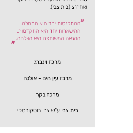
ואחה”צ (
בית צבי
).
"
ההתכנסות יחד היא התחלה.
ההישארות יחד היא התקדמות.
ההנאה המשותפת היא הצלחה.
"
מרכז וינברג
מרכז עין הים - אולגה
מרכז בקר
בית צבי
ע"ש צבי בוטקובסקי