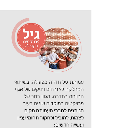
עמותת גיל חדרה מפעילה, בשיתוף
המחלקה לאזרחים ותיקים של אגף
הרווחה בחדרה, מגוון רחב של
פרויקטים במוקדים שונים בעיר
הנותנים לחברי העמותה מקום
לצמוח, להוביל ולחקור תחומי עניין
ועשייה חדשים: