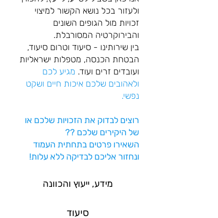
ולעזור בכל נושא הקשור למיצוי
זכויות מול הגופים השונים
והבירוקרטיה המסורבלת.
בין שירותינו - סיעוד וטרום סיעוד,
הבטחת הכנסה, מטפלות ישראליות
ועובדים זרים ועוד.
מגיע לכם
ולאהובים שלכם איכות חיים ושקט
נפשי.
רוצים לבדוק את הזכויות שלכם או
של היקירים שלכם ??
השאירו פרטים בתחתית העמוד
ונחזור אליכם לבדיקה ללא עלות!
מידע, ייעוץ והכוו
נה
סיעוד